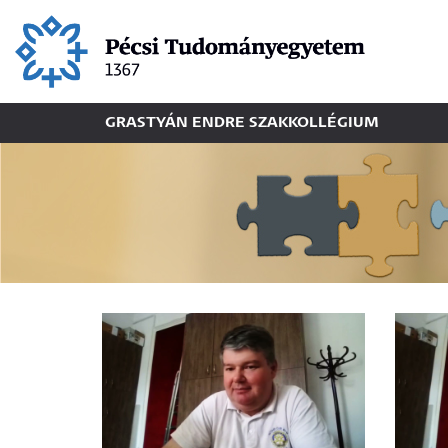
Ugrás
a
tartalomra
GRASTYÁN ENDRE SZAKKOLLÉGIUM