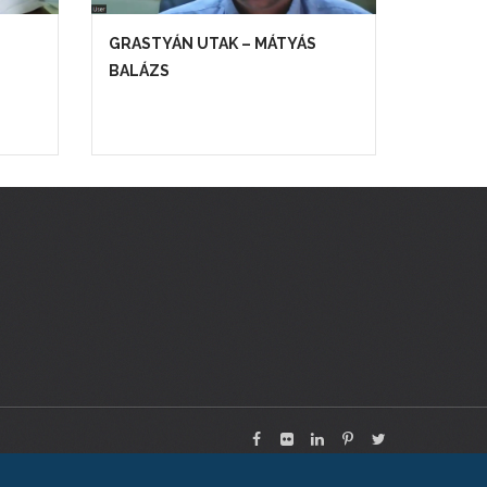
GRASTYÁN UTAK – MÁTYÁS
BALÁZS