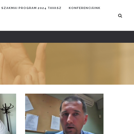
SZAKMAI PROGRAM 2024 TAVASZ
KONFERENCIÁINK