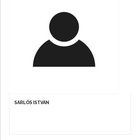
SARLÓS ISTVÁN