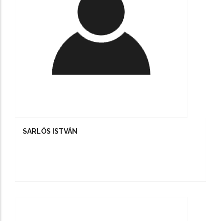
SARLÓS ISTVÁN