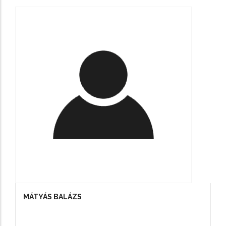
MÁTYÁS BALÁZS