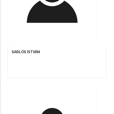
SARLÓS ISTVÁN